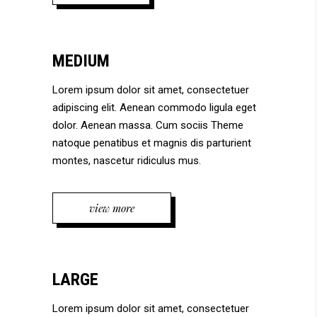
MEDIUM
Lorem ipsum dolor sit amet, consectetuer
adipiscing elit. Aenean commodo ligula eget
dolor. Aenean massa. Cum sociis Theme
natoque penatibus et magnis dis parturient
montes, nascetur ridiculus mus.
view more
LARGE
Lorem ipsum dolor sit amet, consectetuer