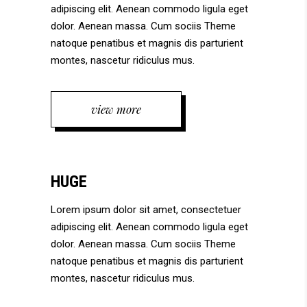
adipiscing elit. Aenean commodo ligula eget
dolor. Aenean massa. Cum sociis Theme
natoque penatibus et magnis dis parturient
montes, nascetur ridiculus mus.
view more
HUGE
Lorem ipsum dolor sit amet, consectetuer
adipiscing elit. Aenean commodo ligula eget
dolor. Aenean massa. Cum sociis Theme
natoque penatibus et magnis dis parturient
montes, nascetur ridiculus mus.