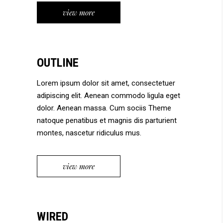
view more
OUTLINE
Lorem ipsum dolor sit amet, consectetuer
adipiscing elit. Aenean commodo ligula eget
dolor. Aenean massa. Cum sociis Theme
natoque penatibus et magnis dis parturient
montes, nascetur ridiculus mus.
view more
WIRED