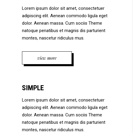
Lorem ipsum dolor sit amet, consectetuer
adipiscing elit. Aenean commodo ligula eget
dolor. Aenean massa. Cum sociis Theme
natoque penatibus et magnis dis parturient
montes, nascetur ridiculus mus.
view more
SIMPLE
Lorem ipsum dolor sit amet, consectetuer
adipiscing elit. Aenean commodo ligula eget
dolor. Aenean massa. Cum sociis Theme
natoque penatibus et magnis dis parturient
montes, nascetur ridiculus mus.