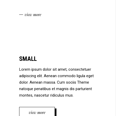
view more
SMALL
Lorem ipsum dolor sit amet, consectetuer
adipiscing elit. Aenean commodo ligula eget
dolor. Aenean massa. Cum sociis Theme
natoque penatibus et magnis dis parturient
montes, nascetur ridiculus mus.
view more