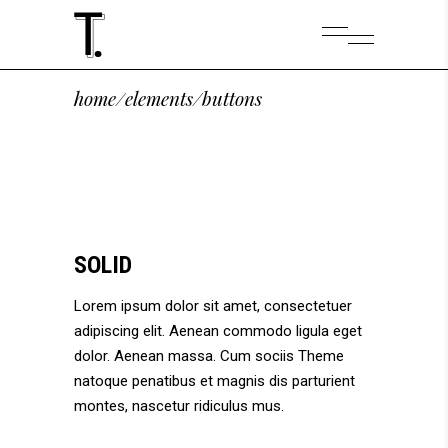
home
/
elements
/
buttons
SOLID
Lorem ipsum dolor sit amet, consectetuer
adipiscing elit. Aenean commodo ligula eget
dolor. Aenean massa. Cum sociis Theme
natoque penatibus et magnis dis parturient
montes, nascetur ridiculus mus.