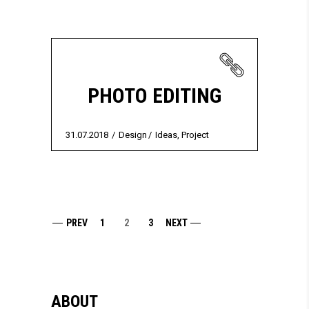
PHOTO EDITING
31.07.2018
Design
Ideas
,
Project
PREV
1
2
3
NEXT
ABOUT