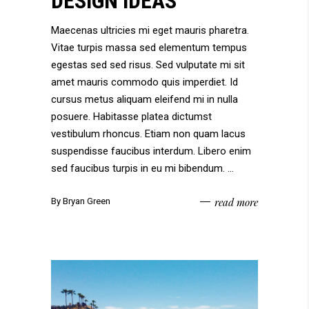
DESIGN IDEAS
Maecenas ultricies mi eget mauris pharetra.
Vitae turpis massa sed elementum tempus
egestas sed sed risus. Sed vulputate mi sit
amet mauris commodo quis imperdiet. Id
cursus metus aliquam eleifend mi in nulla
posuere. Habitasse platea dictumst
vestibulum rhoncus. Etiam non quam lacus
suspendisse faucibus interdum. Libero enim
sed faucibus turpis in eu mi bibendum.
read more
By
Bryan Green