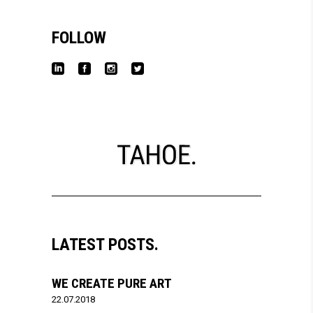
FOLLOW
LATEST POSTS.
WE CREATE PURE ART
22.07.2018