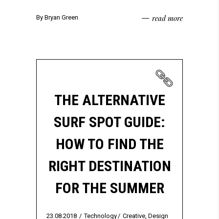
read more
By
Bryan Green
THE ALTERNATIVE
SURF SPOT GUIDE:
HOW TO FIND THE
RIGHT DESTINATION
FOR THE SUMMER
23.08.2018
Technology
Creative
,
Design