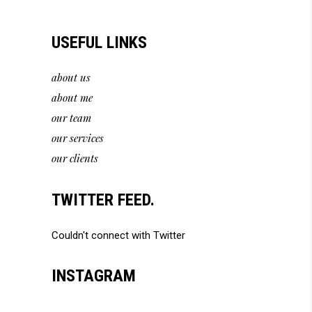
USEFUL LINKS
about us
about me
our team
our services
our clients
TWITTER FEED.
Couldn't connect with Twitter
INSTAGRAM