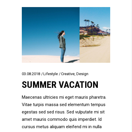
03.08.2018
Lifestyle
Creative
,
Design
SUMMER VACATION
Maecenas ultricies mi eget mauris pharetra.
Vitae turpis massa sed elementum tempus
egestas sed sed risus. Sed vulputate mi sit
amet mauris commodo quis imperdiet. Id
cursus metus aliquam eleifend mi in nulla