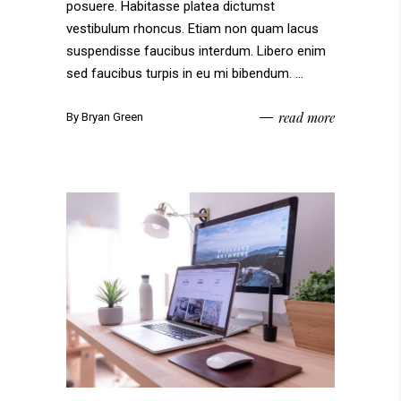
posuere. Habitasse platea dictumst
vestibulum rhoncus. Etiam non quam lacus
suspendisse faucibus interdum. Libero enim
sed faucibus turpis in eu mi bibendum.
read more
By
Bryan Green