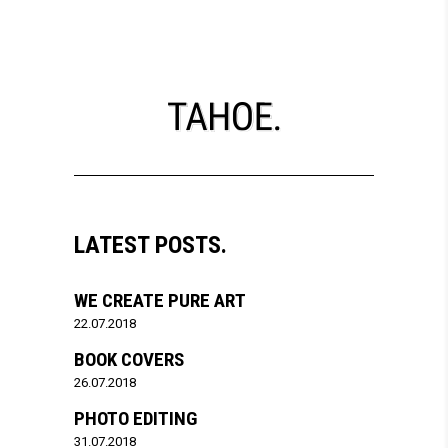
LATEST POSTS.
WE CREATE PURE ART
22.07.2018
BOOK COVERS
26.07.2018
PHOTO EDITING
31.07.2018