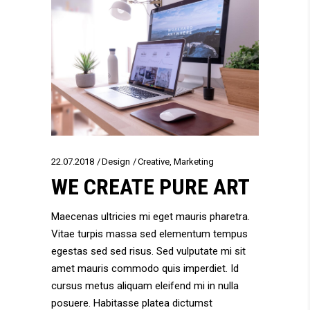
22.07.2018
Design
Creative
,
Marketing
WE CREATE PURE ART
Maecenas ultricies mi eget mauris pharetra.
Vitae turpis massa sed elementum tempus
egestas sed sed risus. Sed vulputate mi sit
amet mauris commodo quis imperdiet. Id
cursus metus aliquam eleifend mi in nulla
posuere. Habitasse platea dictumst